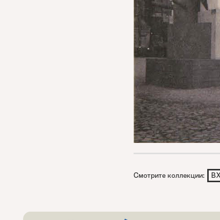
Смотрите коллекции:
В