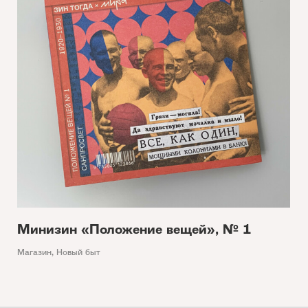
Минизин «Положение вещей», № 1
Магазин
,
Новый быт