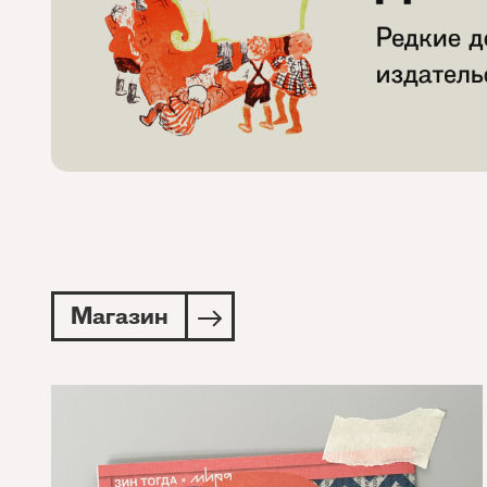
Магазин