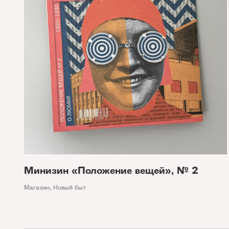
Минизин «Положение вещей», № 2
Магазин
,
Новый быт