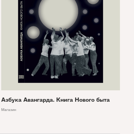
Азбука Авангарда. Книга Нового быта
Магазин