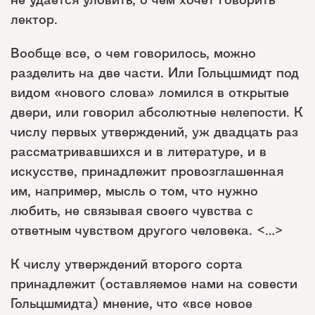
лектор.
Вообще все, о чем говорилось, можно
разделить на две части. Или Гольцшмидт под
видом «нового слова» ломился в открытые
двери, или говорил абсолютные нелепости. К
числу первых утверждений, уж двадцать раз
рассматривавшихся и в литературе, и в
искусстве, принадлежит провозглашенная
им, например, мысль о том, что нужно
любить, не связывая своего чувства с
ответным чувством другого человека. <…>
К числу утверждений второго сорта
принадлежит (оставляемое нами на совести
Гольцшмидта) мнение, что «все новое