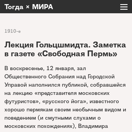
Тогда × МИРА
1910-е
Лекция Гольцшмидта. Заметка
в газете «Свободная Пермь»
В воскресенье, 12 января, зал
Общественного Собрания над Городской
Управой наполнился публикой, собравшейся
на лекцию «представителя московских
футуристов», «русского йога», известного
хорошо пермякам своим необычным видом и
поведением (и смутными слухами о
московских похождениях), Владимира