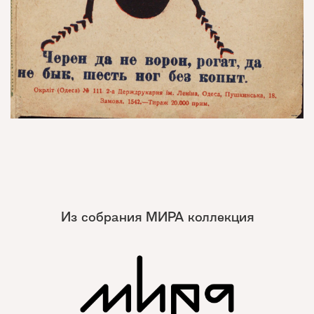
Из собрания МИРА коллекция