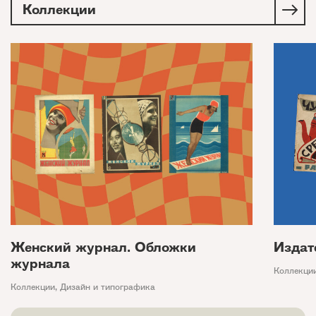
Коллекции
Женский журнал. Обложки
Издат
журнала
Коллекци
Коллекции
,
Дизайн и типографика