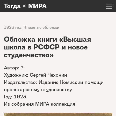
Тогда × МИРА
1923 год
,
Книжные обложки
Обложка книги «Высшая
школа в РСФСР и новое
студенчество»
Автор: ?
Художник: Сергей Чехонин
Издательство: Издание Комиссии помощи
пролетарскому студенчеству
Год: 1923
Из собрания МИРА коллекция