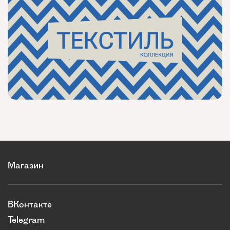
Магазин
ВКонтакте
Telegram