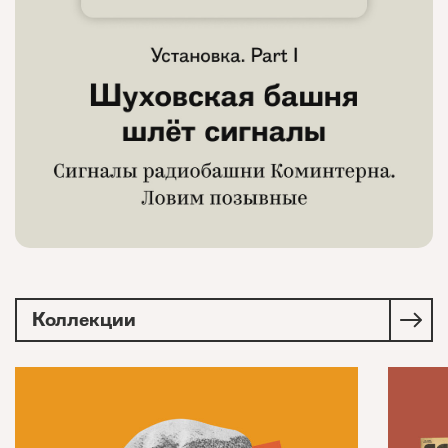
Коллекции