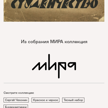
Из собрания МИРА коллекция
Смотрите коллекции:
Сергей Чехонин
Красное и черное
Тесный набор
Буквокартинки