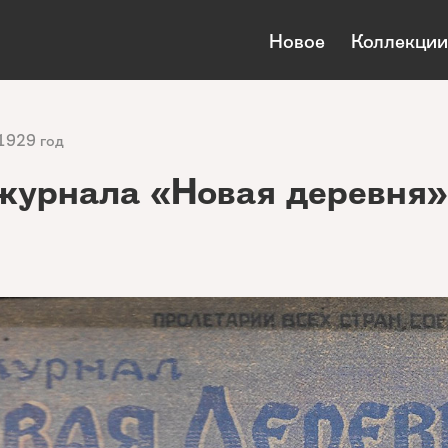
Новое
Коллекции
1929 год
журнала «Новая деревня»