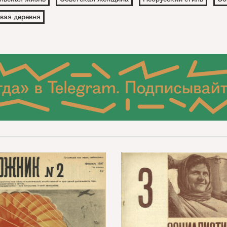
вая деревня