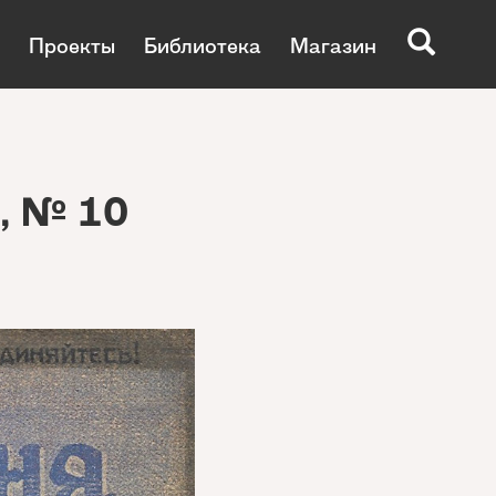
Проекты
Библиотека
Магазин
, № 10