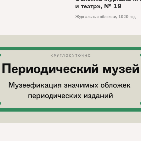
и театр», № 19
Журнальные обложки
,
1929 год