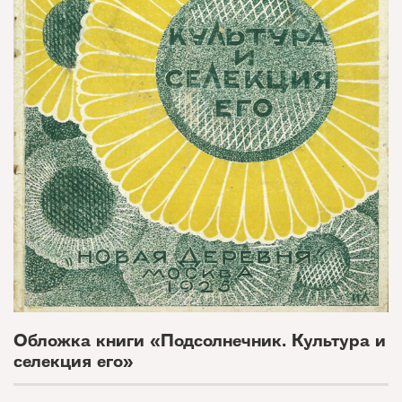
Обложка книги «Подсолнечник. Культура и
селекция его»