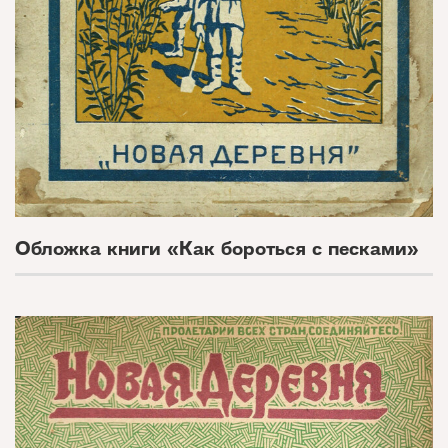
Обложка книги «Как бороться с песками»