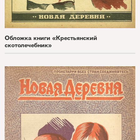
Обложка книги «Крестьянский
скотолечебник»