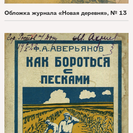
Обложка журнала «Новая деревня», № 13