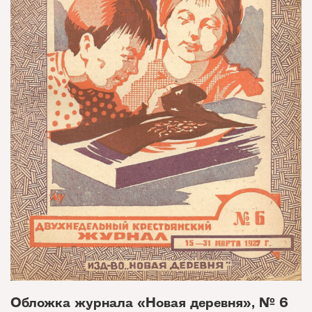
Обложка журнала «Новая деревня», № 6