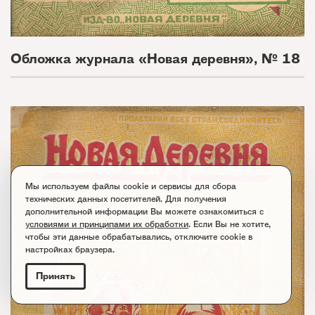
Обложка журнала «Новая деревня», № 18
Мы используем файлы cookie и сервисы для сбора
технических данных посетителей. Для получения
дополнительной информации Вы можете ознакомиться с
условиями и принципами их обработки
. Если Вы не хотите,
чтобы эти данные обрабатывались, отключите cookie в
настройках браузера.
Принять