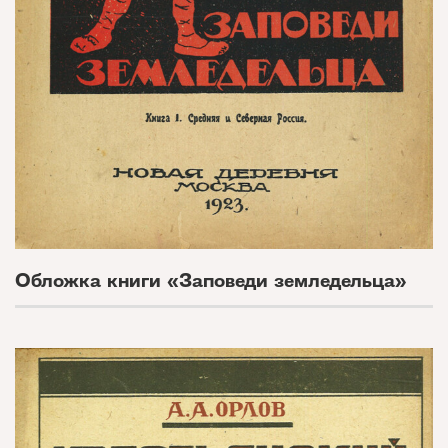
Обложка книги «Заповеди земледельца»