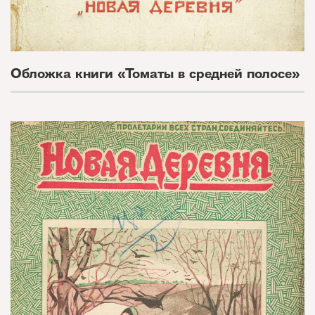
Обложка книги «Томаты в средней полосе»