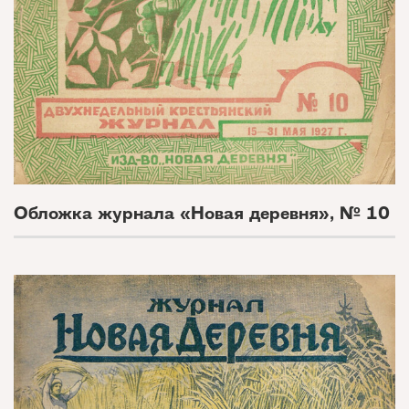
Обложка журнала «Новая деревня», № 10