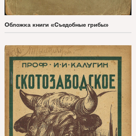
Обложка книги «Съедобные грибы»