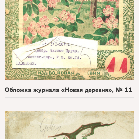
Обложка журнала «Новая деревня», № 11