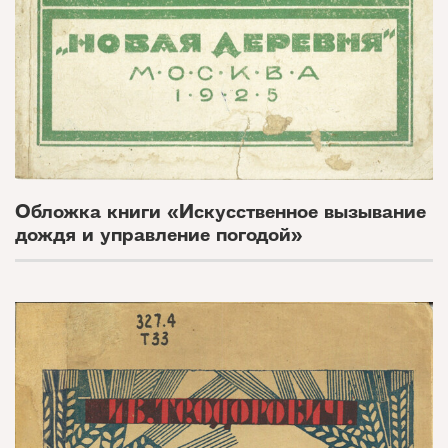
Обложка книги «Искусственное вызывание
дождя и управление погодой»