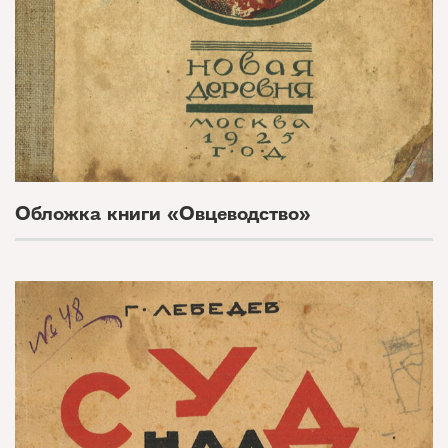
Обложка книги «Овцеводство»