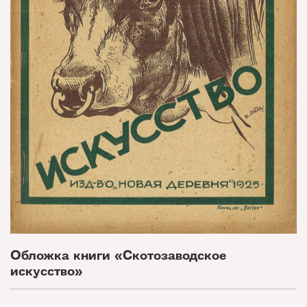
Обложка книги «Скотозаводское
искусство»