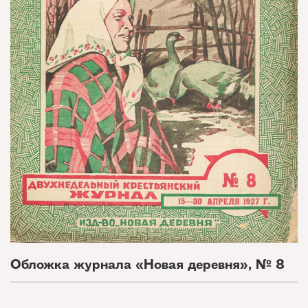
Обложка журнала «Новая деревня», № 8