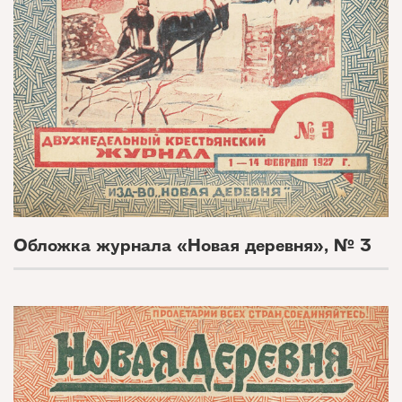
Обложка журнала «Новая деревня», № 3