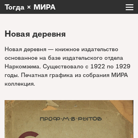
Тогда × МИРА
Новая деревня
Новая деревня — книжное издательство
основанное на базе издательского отдела
Наркомзема. Существовало с 1922 по 1929
годы. Печатная графика из собрания МИРА
коллекция.