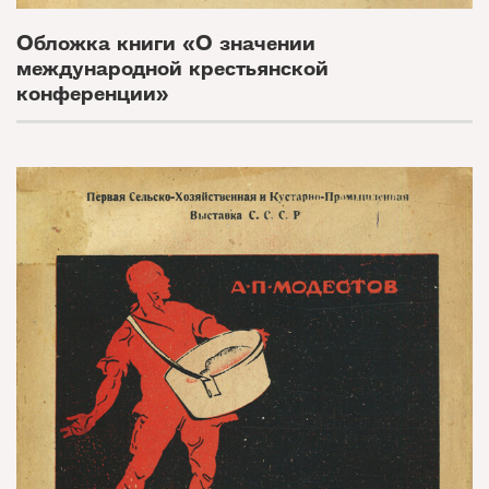
Обложка книги «О значении
международной крестьянской
конференции»