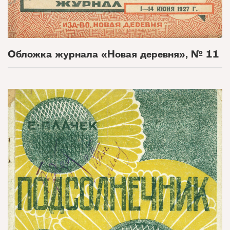
Обложка журнала «Новая деревня», № 11