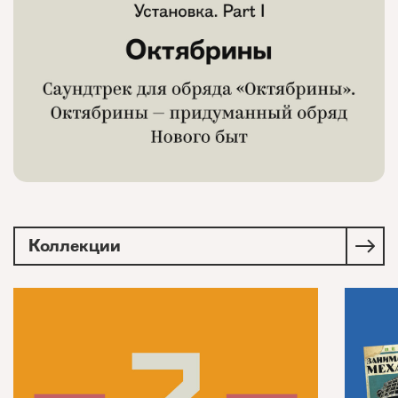
Коллекции