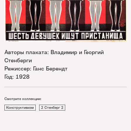
Авторы плаката: Владимир и Георгий
Стенберги
Режиссер: Ганс Берендт
Год: 1928
Смотрите коллекции:
Конструктивизм
2 Стенберг 2