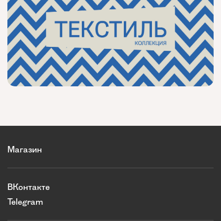
Магазин
ВКонтакте
Telegram