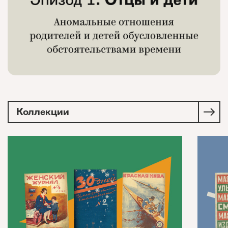
Коллекции