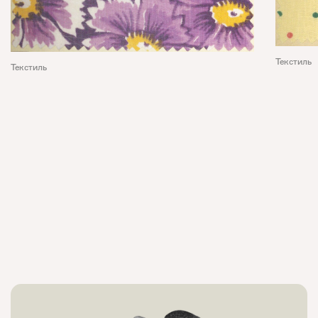
Текстиль
Текстиль