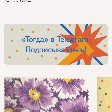
Текстиль. 1970-е