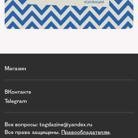
Магазин
ВКонтакте
Telegram
Все вопросы:
togdazine@yandex.ru
Все права защищены.
Правообладателям
.