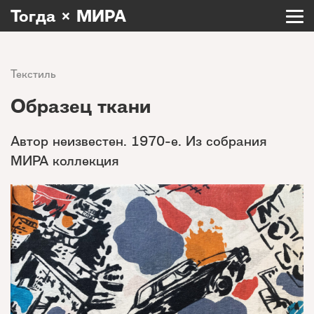
Тогда × МИРА
Текстиль
Образец ткани
Автор неизвестен. 1970-е. Из собрания
МИРА коллекция