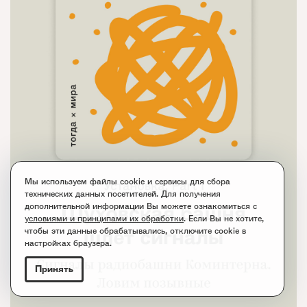
Мы используем файлы cookie и сервисы для сбора
технических данных посетителей. Для получения
дополнительной информации Вы можете ознакомиться с
условиями и принципами их обработки
. Если Вы не хотите,
чтобы эти данные обрабатывались, отключите cookie в
настройках браузера.
Принять