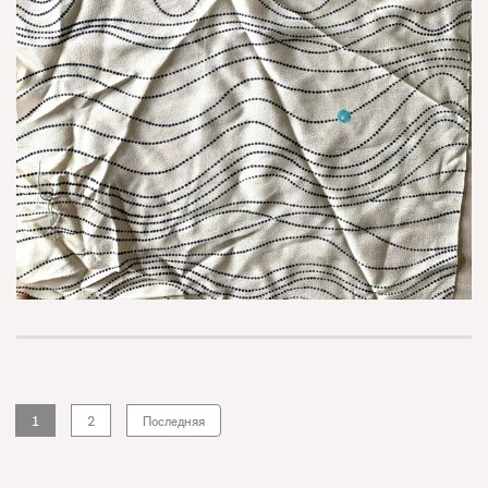
1
2
Последняя