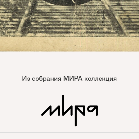
Из собрания МИРА коллекция