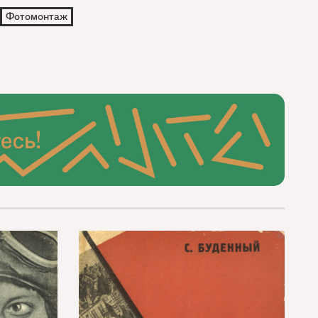
Фотомонтаж