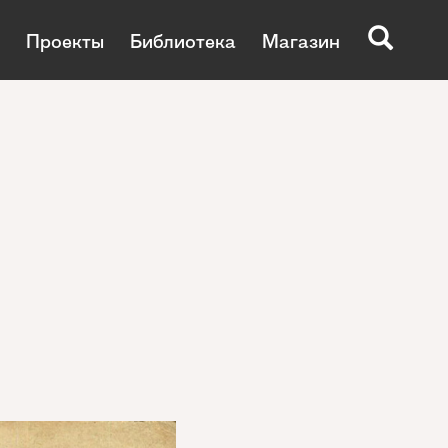
Проекты
Библиотека
Магазин