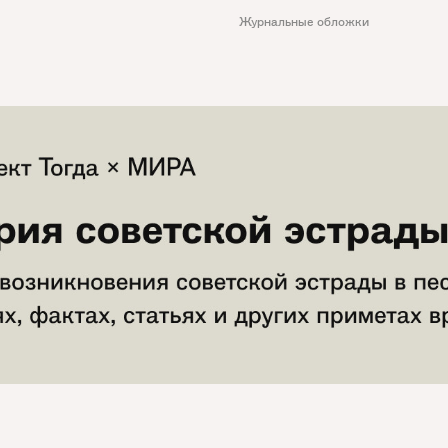
Журнальные обложки