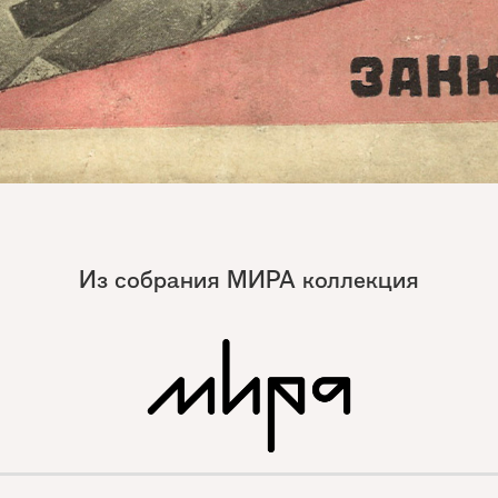
Из собрания МИРА коллекция