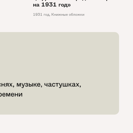
на 1931 год»
1931 год
,
Книжные обложки