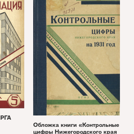
ОРГА
Обложка книги «Контрольные
цифры Нижегородского края