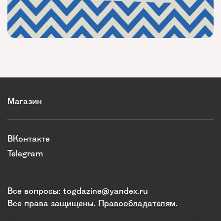
Магазин
ВКонтакте
Telegram
Все вопросы:
togdazine@yandex.ru
Все права защищены.
Правообладателям
.