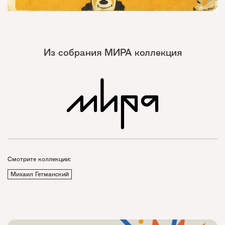
Из собрания МИРА коллекция
Смотрите коллекции:
Михаил Гетманский