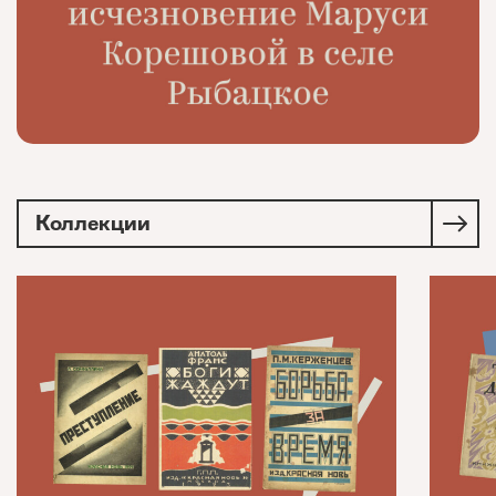
Коллекции