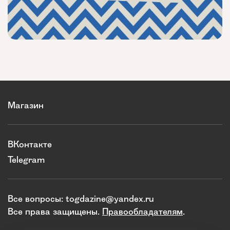
Магазин
ВКонтакте
Telegram
Все вопросы:
togdazine@yandex.ru
Все права защищены.
Правообладателям
.