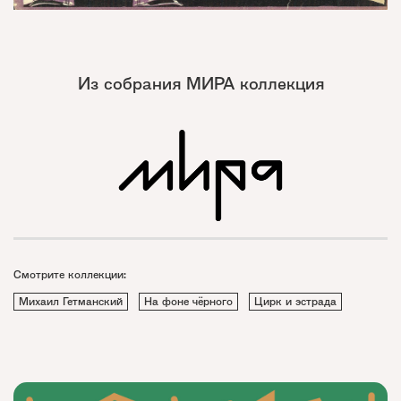
Из собрания МИРА коллекция
Смотрите коллекции:
Михаил Гетманский
На фоне чёрного
Цирк и эстрада