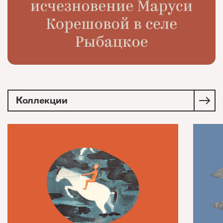
Коллекции