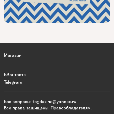
Магазин
ВКонтакте
Telegram
Все вопросы:
togdazine@yandex.ru
Все права защищены.
Правообладателям
.