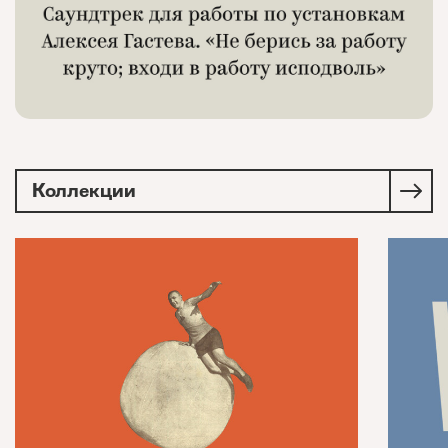
Коллекции