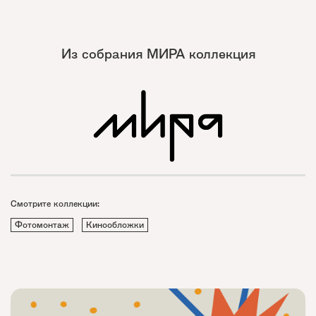
Из собрания МИРА коллекция
Смотрите коллекции:
Фотомонтаж
Кинообложки