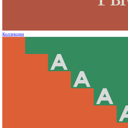
Коллекции