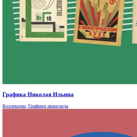
Графика Николая Ильина
Коллекции
,
Графики авангарда