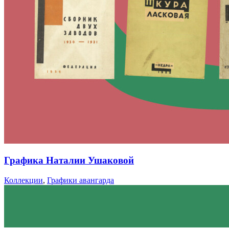
Графика Наталии Ушаковой
Коллекции
,
Графики авангарда