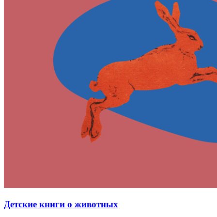
Детские книги о животных