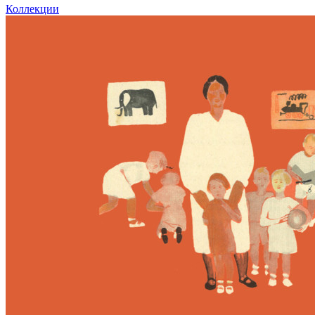
Коллекции