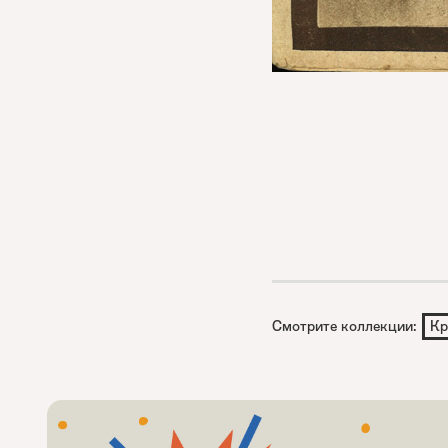
Смотрите коллекции:
Кр