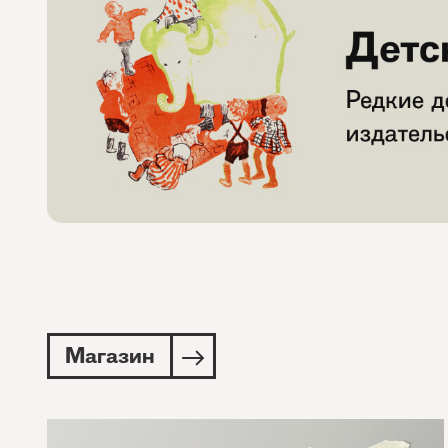
Магазин