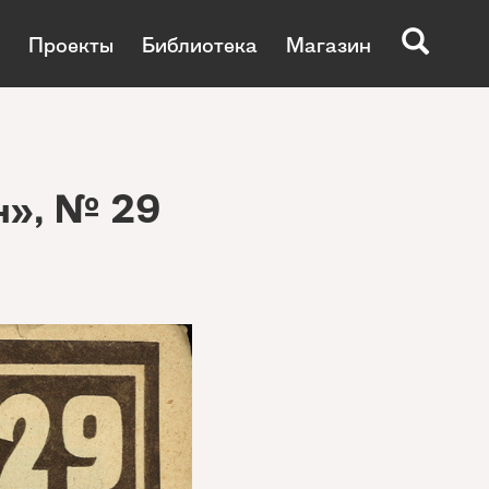
Проекты
Библиотека
Магазин
н», № 29