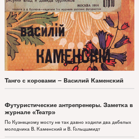
Танго с коровами – Василий Каменский
Футуристические антрепренеры. Заметка в
журнале «Театр»
По Кузнецкому мосту не так давно ходили два дебелых
молодчика В. Каменский и В. Гольцшмидт