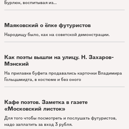
Бурлюк, воспитывая из...
Маяковский о ёлке футуристов
Народищу было, как на советской демонстрации.
Как поэты вышли на улицу. Н. Захаров-
Мэнский
На прилавке буфета продавались карточки Владимира
Гольцшмидта, в костюме и без оного
Кафе поэтов. Заметка в газете
«Московский листок»
Для того чтобы посмотреть и послушать футуристов,
надо заплатить за вход 3 рубля.