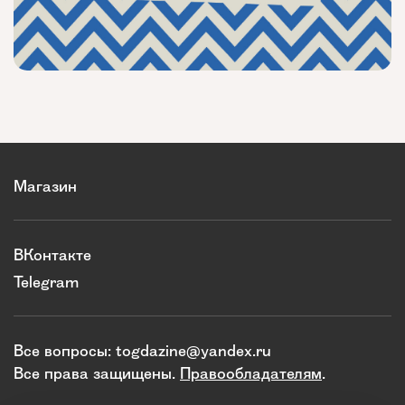
Магазин
ВКонтакте
Telegram
Все вопросы:
togdazine@yandex.ru
Все права защищены.
Правообладателям
.