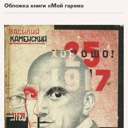
Обложка книги «Мой гарем»