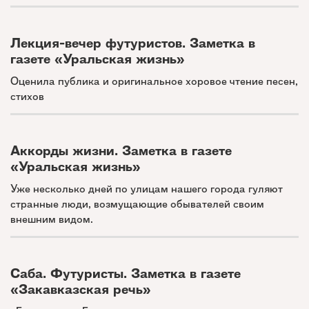
Лекция-вечер футуристов. Заметка в
газете «Уральская жизнь»
Оценила публика и оригинальное хоровое чтение песен,
стихов
Аккорды жизни. Заметка в газете
«Уральская жизнь»
Уже несколько дней по улицам нашего города гуляют
странные люди, возмущающие обывателей своим
внешним видом.
Саба. Футуристы. Заметка в газете
«Закавказская речь»