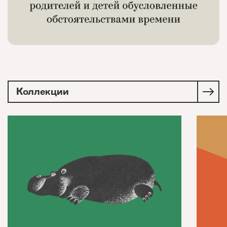
Коллекции