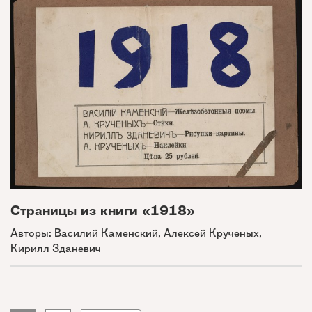
Страницы из книги «1918»
Авторы: Василий Каменский, Алексей Крученых,
Кирилл Зданевич