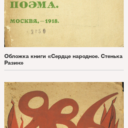
Обложка книги «Сердце народное. Стенька
Разин»