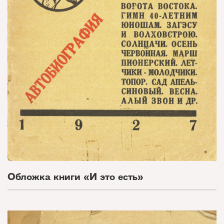
Обложка книги «И это есть»