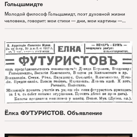
Гольцшмидте
Молодой философ Гольцшмидт, поэт духовной жизни
человека, говорит: мои стихи — дни, мои картины —...
Ёлка ФУТУРИСТОВ. Объявление