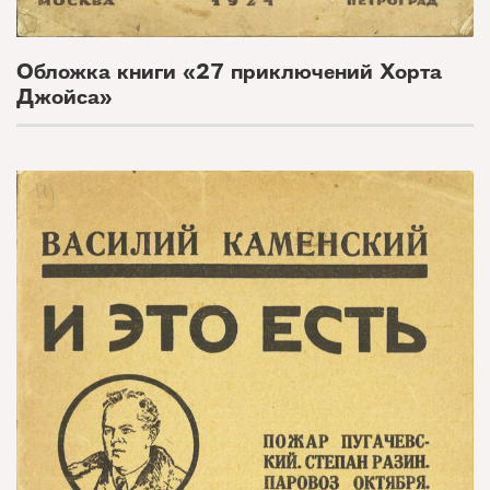
Обложка книги «27 приключений Хорта
Джойса»