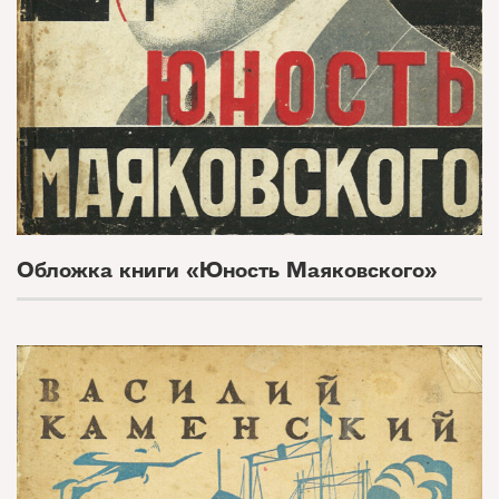
Обложка книги «Юность Маяковского»