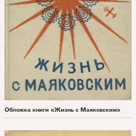
Обложка книги «Жизнь с Маяковским»