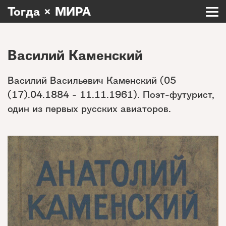
Тогда × МИРА
Василий Каменский
Василий Васильевич Каменский (05
(17).04.1884 - 11.11.1961). Поэт-футурист,
один из первых русских авиаторов.