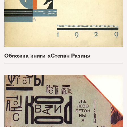
Обложка книги «Степан Разин»