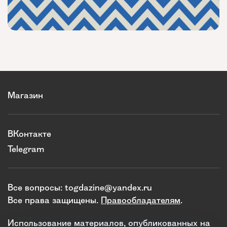
Магазин
ВКонтакте
Telegram
Все вопросы:
togdazine@yandex.ru
Все права защищены.
Правообладателям
.
Использование материалов, опубликованных на