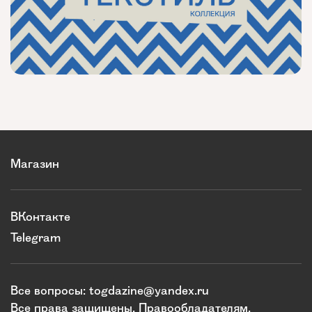
Магазин
ВКонтакте
Telegram
Все вопросы:
togdazine@yandex.ru
Все права защищены.
Правообладателям
.