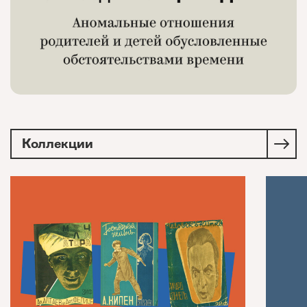
Коллекции