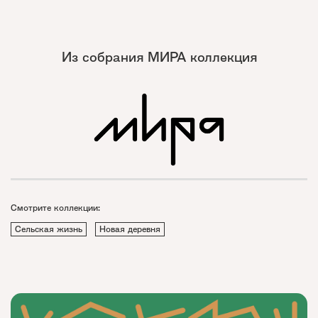
Из собрания МИРА коллекция
Смотрите коллекции:
Сельская жизнь
Новая деревня