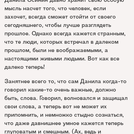
мысль насчет того, что человек, если
захочет, всегда сможет отойти от своего
сегодняшнего, чтобы лучше разглядеть
прошлое. Однако всегда кажется странным,
что те люди, которых встречал в далеком
прошлом, были не воображаемыми, а
настоящими живыми людьми. Вот как все
далеко теперь!
Занятнее всего то, что сам Данила когда-то
говорил какие-то очень важные, должно
быть, слова. Говорил, волновался и защищал
свои слова, а теперь вот не может их
припомнить, и немножко стыдно сознаться,
что даже давнишнее умное кажется теперь
глуповатым и смешным. (Ах, ведь и