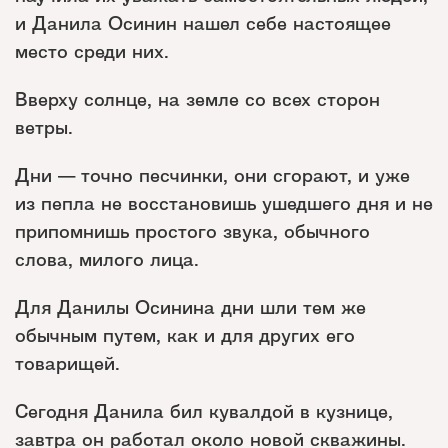
и Данила Осинин нашел себе настоящее
место среди них.
Вверху солнце, на земле со всех сторон
ветры.
Дни — точно песчинки, они сгорают, и уже
из пепла не восстановишь ушедшего дня и не
припомнишь простого звука, обычного
слова, милого лица.
Для Данилы Осинина дни шли тем же
обычным путем, как и для других его
товарищей.
Сегодня Данила бил кувалдой в кузнице,
завтра он работал около новой скважины.