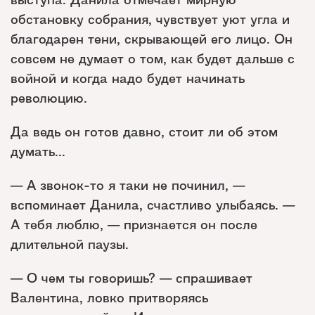
обстановку собрания, чувствует уют угла и
благодарен тени, скрывающей его лицо. Он
совсем не думает о том, как будет дальше с
войной и когда надо будет начинать
революцию.
Да ведь он готов давно, стоит ли об этом
думать...
— А звонок-то я таки не починил, —
вспоминает Данила, счастливо улыбаясь. —
А тебя люблю, — признается он после
длительной паузы.
— О чем ты говоришь? — спрашивает
Валентина, ловко притворяясь