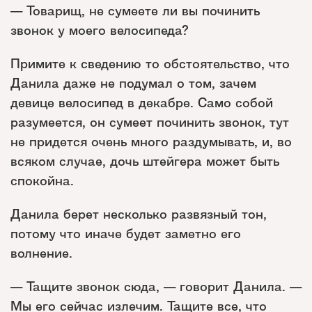
— Товарищ, не сумеете ли вы починить
звонок у моего велосипеда?
Примите к сведению то обстоятельство, что
Данила даже не подумал о том, зачем
девице велосипед в декабре. Само собой
разумеется, он сумеет починить звонок, тут
не придется очень много раздумывать, и, во
всяком случае, дочь штейгера может быть
спокойна.
Данила берет несколько развязный тон,
потому что иначе будет заметно его
волнение.
— Тащите звонок сюда, — говорит Данила. —
Мы его сейчас излечим. Тащите все, что