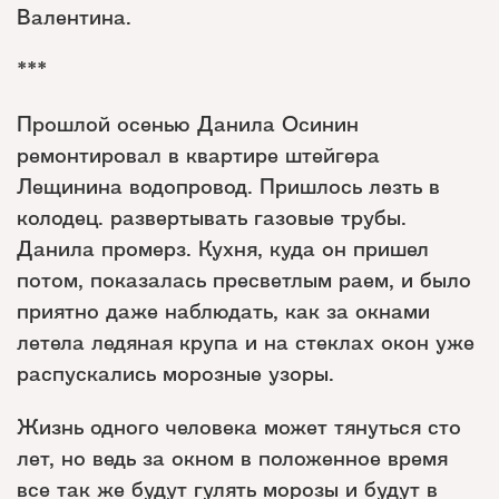
Валентина.
***
Прошлой осенью Данила Осинин
ремонтировал в квартире штейгера
Лещинина водопровод. Пришлось лезть в
колодец. развертывать газовые трубы.
Данила промерз. Кухня, куда он пришел
потом, показалась пресветлым раем, и было
приятно даже наблюдать, как за окнами
летела ледяная крупа и на стеклах окон уже
распускались морозные узоры.
Жизнь одного человека может тянуться сто
лет, но ведь за окном в положенное время
все так же будут гулять морозы и будут в