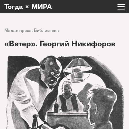
Тогда × МИРА
Малая проза. Библиотека
«Ветер». Георгий Никифоров