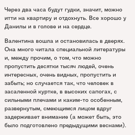
Через два часа будут гудки, значит, можно
итти на квартиру и отдохнуть. Все хорошо у
Данилы и в голове и на сердце.
Валентина вошла и остановилась в дверях.
Она много читала специальной литературы
и, между прочим, о том, что можно
пропустить десятки тысяч людей, очень
интересных, очень видных, пропустить и
забыть; но случается так, что человек в
засаленной куртке, в высоких сапогах, с
сильными плечами и каким-то особенным,
развернутым, смеющимся лицом вдруг
задерживает внимание (а может быть, это
было подготовлено предыдущими веснами).