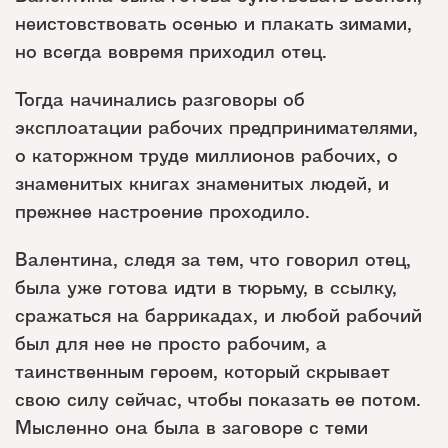
неистовствовать осенью и плакать зимами,
но всегда вовремя приходил отец.
Тогда начинались разговоры об
эксплоатации рабочих предпринимателями,
о каторжном труде миллионов рабочих, о
знаменитых книгах знаменитых людей, и
прежнее настроение проходило.
Валентина, следя за тем, что говорил отец,
была уже готова идти в тюрьму, в ссылку,
сражаться на баррикадах, и любой рабочий
был для нее не просто рабочим, а
таинственным героем, который скрывает
свою силу сейчас, чтобы показать ее потом.
Мысленно она была в заговоре с теми