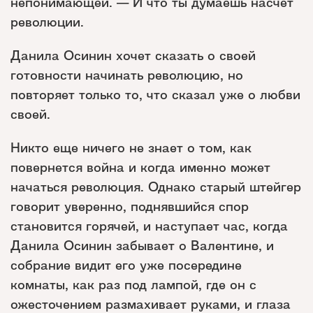
непонимающей. — И что ты думаешь насчет
революции.
Данила Осинин хочет сказать о своей
готовности начинать революцию, но
повторяет только то, что сказал уже о любви
своей.
Никто еще ничего не знает о том, как
повернется война и когда именно может
начаться революция. Однако старый штейгер
говорит уверенно, поднявшийся спор
становится горячей, и наступает час, когда
Данила Осинин забывает о Валентине, и
собрание видит его уже посередине
комнаты, как раз под лампой, где он с
ожесточением размахивает руками, и глаза