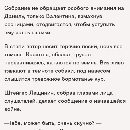
Собрание не обращает особого внимания на
Данилу, только Валентина, взмахнув
ресницами, отодвигается, чтобы уступить
ему часть скамьи.
В степи ветер носит горячие пески, ночь все
темнее. Кажется, облака, грузно
переваливаясь, катаются по земле. Визгливо
тявкают в темноте собаки, под навесом
слышится тревожное бормотанье кур.
Штейгер Лещинин, собрав глазами лица
слушателей, делает сообщение о начавшейся
войне.
—Тебе, может быть, очень скучно? —