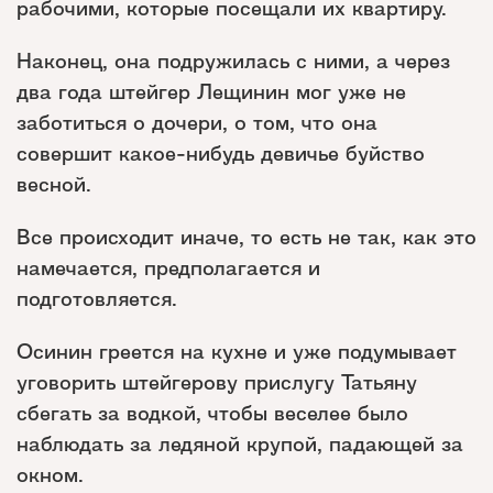
рабочими, которые посещали их квартиру.
Наконец, она подружилась с ними, а через
два года штейгер Лещинин мог уже не
заботиться о дочери, о том, что она
совершит какое-нибудь девичье буйство
весной.
Все происходит иначе, то есть не так, как это
намечается, предполагается и
подготовляется.
Осинин греется на кухне и уже подумывает
уговорить штейгерову прислугу Татьяну
сбегать за водкой, чтобы веселее было
наблюдать за ледяной крупой, падающей за
окном.