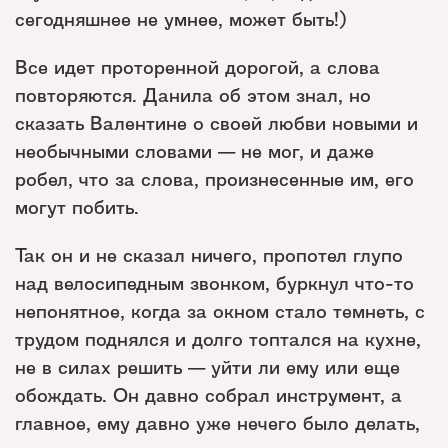
сегодняшнее не умнее, может быть!)
Все идет проторенной дорогой, а слова
повторяются. Данила об этом знал, но
сказать Валентине о своей любви новыми и
необычными словами — не мог, и даже
робел, что за слова, произнесенные им, его
могут побить.
Так он и не сказал ничего, пропотел глупо
над велосипедным звонком, буркнул что-то
непонятное, когда за окном стало темнеть, с
трудом поднялся и долго топтался на кухне,
не в силах решить — уйти ли ему или еще
обождать. Он давно собрал инструмент, а
главное, ему давно уже нечего было делать,