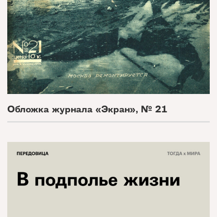
Обложка журнала «Экран», № 21