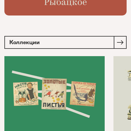
Коллекции