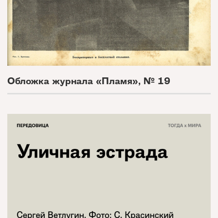
Обложка журнала «Пламя», № 19