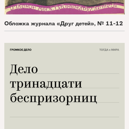
Обложка журнала «Друг детей», № 11-12