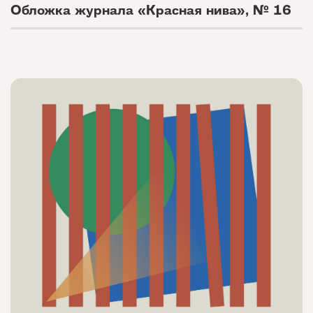
Обложка журнала «Красная нива», № 16