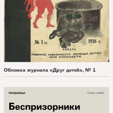
Обложка журнала «Друг детей», № 1