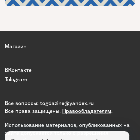
Магазин
ВКонтакте
Telegram
Все вопросы:
togdazine@yandex.ru
Все права защищены.
Правообладателям
.
Использование материалов, опубликованных на
сайте допускается только с разрешения